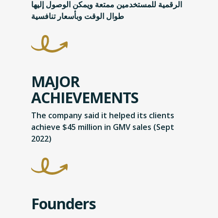
الرقمية للمستخدمين ممتعة ويمكن الوصول إليها
طوال الوقت وبأسعار تنافسية
MAJOR
ACHIEVEMENTS
The company said it helped its clients
achieve $45 million in GMV sales (Sept
2022)
Founders