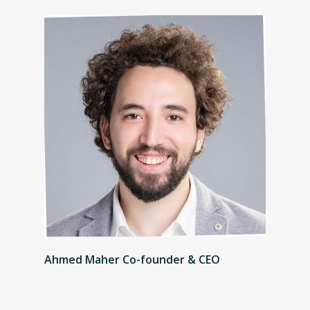
Ahmed Maher Co-founder & CEO