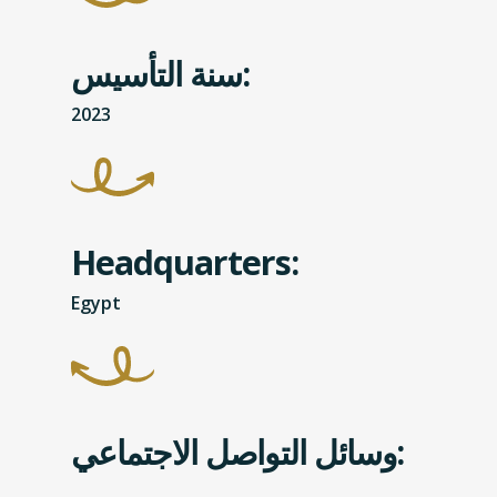
سنة التأسيس:
2023
Headquarters:
Egypt
وسائل التواصل الاجتماعي: