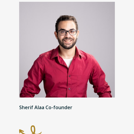
Sherif Alaa Co-founder