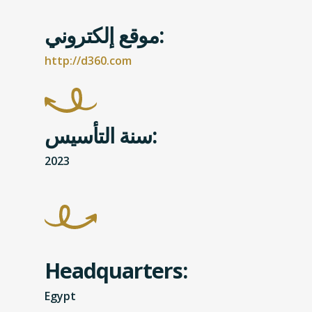
موقع إلكتروني:
http://d360.com
سنة التأسيس:
2023
Headquarters:
Egypt