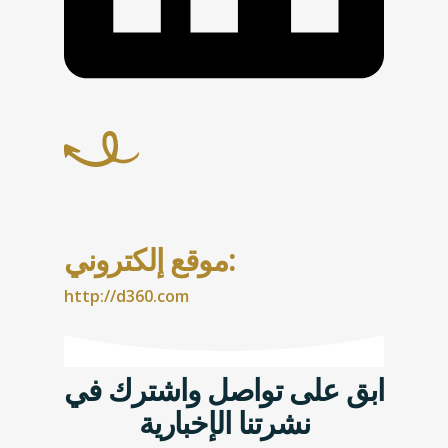
موقع إلكتروني:
http://d360.com
ابق على تواصل واشترك في
نشرتنا الإخبارية