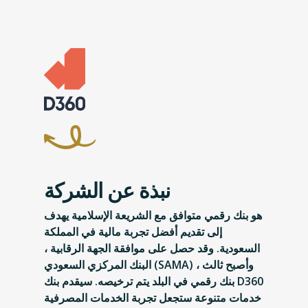
نبذة عن الشركة
هو بنك رقمي متوافق مع الشريعة الإسلامية يهدف
إلى تقديم أفضل تجربة مالية في المملكة
السعودية. وقد حصل على موافقة الجهة الرقابية ،
البنك المركزي السعودي (SAMA) ، وأصبح ثالث
بنك رقمي في البلد يتم ترخيصه. سيقدم بنك D360
خدمات متنوعة ستجعل تجربة الخدمات المصرفية