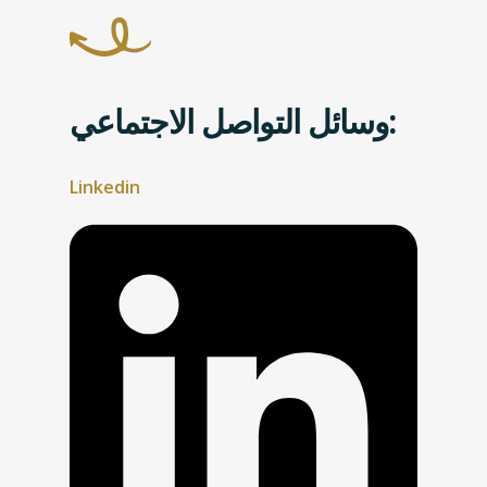
وسائل التواصل الاجتماعي:
Linkedin