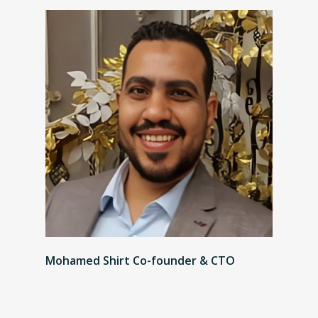
Mohamed Shirt Co-founder & CTO