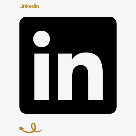
Linkedin