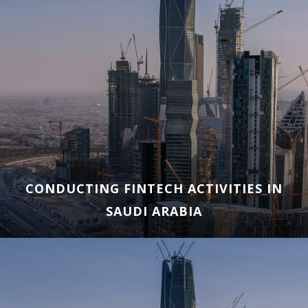
CONDUCTING FINTECH ACTIVITIES IN
SAUDI ARABIA