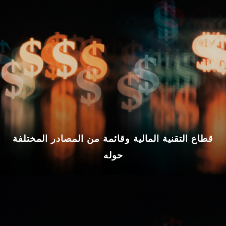
قطاع التقنية المالية وقائمة من المصادر المختلفة
حوله