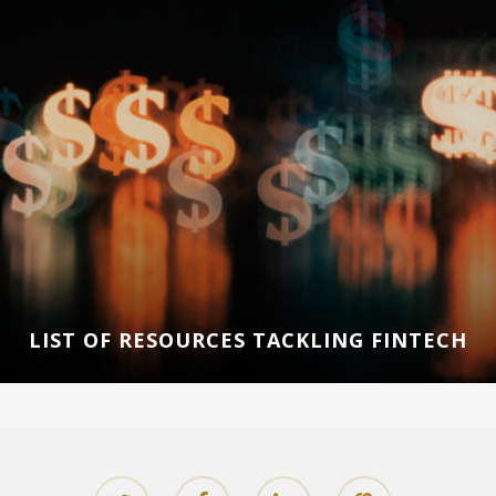
LIST OF RESOURCES TACKLING FINTECH