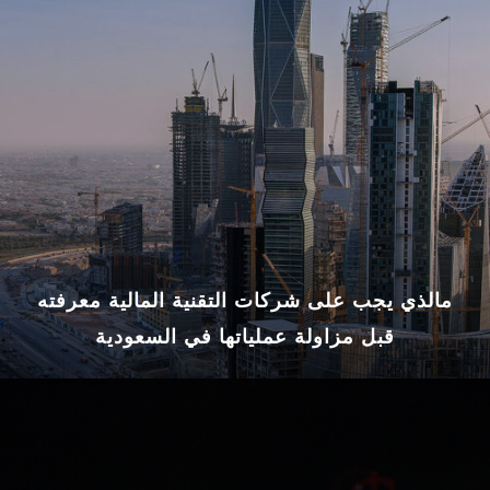
مالذي يجب على شركات التقنية المالية معرفته
قبل مزاولة عملياتها في السعودية