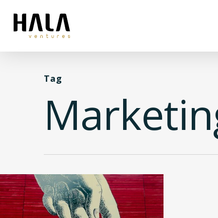
Tag
Marketin