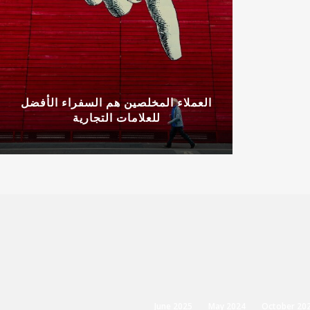
العملاء المخلصين هم السفراء الأفضل
للعلامات التجارية
June 2025
May 2024
October 20