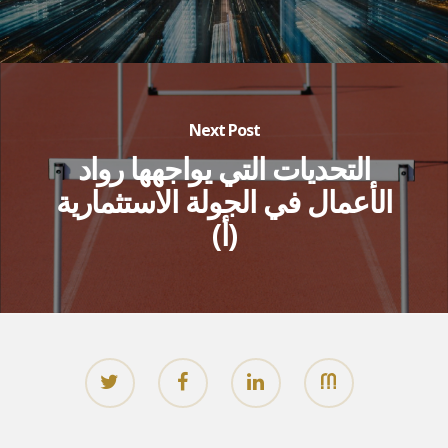
Next Post
التحديات التي يواجهها رواد
الأعمال في الجولة الاستثمارية
(أ)