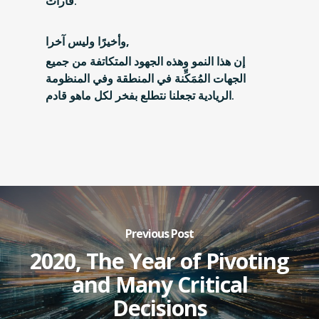
قارات.
وأخيرًا وليس آخرا,
إن هذا النمو وهذه الجهود المتكاتفة من جميع
الجهات المُمَكِّنة في المنطقة وفي المنظومة
الريادية تجعلنا نتطلع بفخر لكل ماهو قادم.
Previous Post
2020, The Year of Pivoting
and Many Critical
Decisions